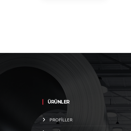
ÜRÜNLER
PROFİLLER