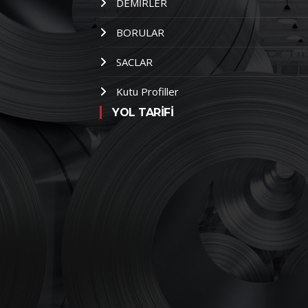
DEMİRLER
BORULAR
SACLAR
Kutu Profiller
YOL TARİFİ